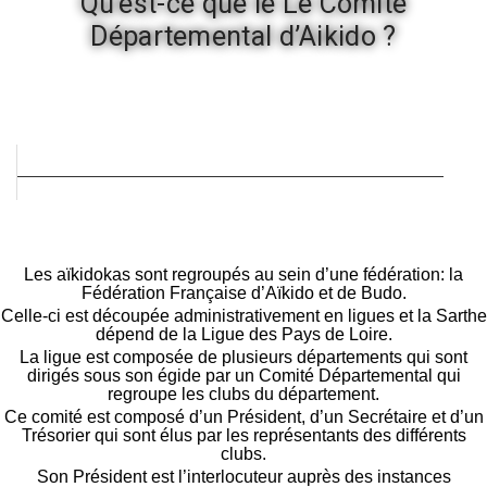
Qu’est-ce que le Le Comité
Départemental d’Aikido ?
Les aïkidokas sont regroupés au sein d’une fédération: la
Fédération Française d’Aïkido et de Budo.
Celle-ci est découpée administrativement en ligues et la Sarthe
dépend de la Ligue des Pays de Loire.
La ligue est composée de plusieurs départements qui sont
dirigés sous son égide par un Comité Départemental qui
regroupe les clubs du département.
Ce comité est composé d’un Président, d’un Secrétaire et d’un
Trésorier qui sont élus par les représentants des différents
clubs.
Son Président est l’interlocuteur auprès des instances