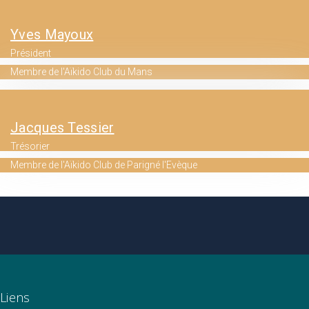
Yves Mayoux
Président
Membre de l'Aïkido Club du Mans
Jacques Tessier
Trésorier
Membre de l'Aïkido Club de Parigné l'Evèque
Liens