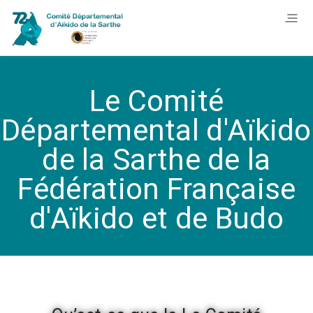
Le Comité
Départemental d'Aïkido
de la Sarthe de la
Fédération Française
d'Aïkido et de Budo