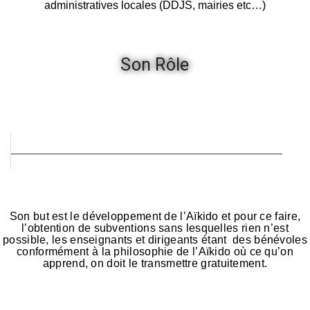
administratives locales (DDJS, mairies etc…)
Son Rôle
Son but est le développement de l’Aïkido et pour ce faire,
l’obtention de subventions sans lesquelles rien n’est
possible, les enseignants et dirigeants étant des bénévoles
conformément à la philosophie de l’Aïkido où ce qu’on
apprend, on doit le transmettre gratuitement.