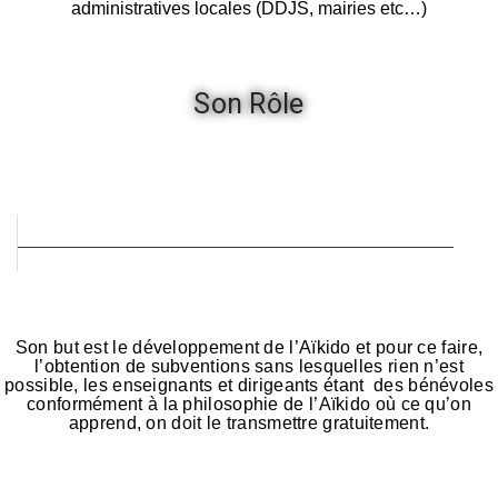
administratives locales (DDJS, mairies etc…)
Son Rôle
Son but est le développement de l’Aïkido et pour ce faire,
l’obtention de subventions sans lesquelles rien n’est
possible, les enseignants et dirigeants étant des bénévoles
conformément à la philosophie de l’Aïkido où ce qu’on
apprend, on doit le transmettre gratuitement.