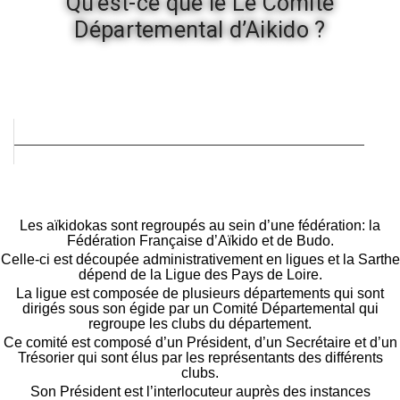
Qu’est-ce que le Le Comité
Départemental d’Aikido ?
Les aïkidokas sont regroupés au sein d’une fédération: la
Fédération Française d’Aïkido et de Budo.
Celle-ci est découpée administrativement en ligues et la Sarthe
dépend de la Ligue des Pays de Loire.
La ligue est composée de plusieurs départements qui sont
dirigés sous son égide par un Comité Départemental qui
regroupe les clubs du département.
Ce comité est composé d’un Président, d’un Secrétaire et d’un
Trésorier qui sont élus par les représentants des différents
clubs.
Son Président est l’interlocuteur auprès des instances