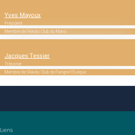
Yves Mayoux
Président
Membre de l'Aïkido Club du Mans
Jacques Tessier
Trésorier
Membre de l'Aïkido Club de Parigné l'Evèque
Liens