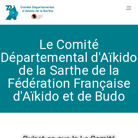
Le Comité
Départemental d'Aïkido
de la Sarthe de la
Fédération Française
d'Aïkido et de Budo