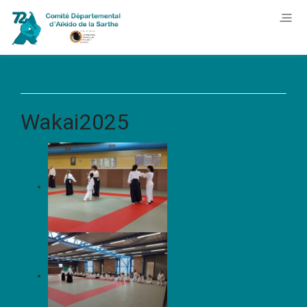
Wakai2025