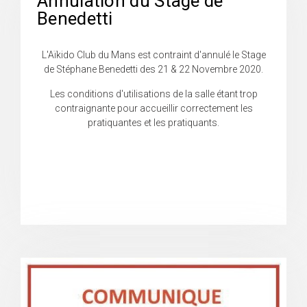
Annulation du Stage de
Benedetti
L'Aïkido Club du Mans est contraint d'annulé le Stage
de Stéphane Benedetti des 21 & 22 Novembre 2020.
Les conditions d'utilisations de la salle étant trop
contraignante pour accueillir correctement les
pratiquantes et les pratiquants.