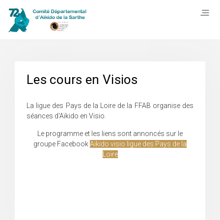
Les cours en Visios
La ligue des Pays de la Loire de la FFAB organise des
séances d'Aïkido en Visio.
Le programme et les liens sont annoncés sur le
groupe Facebook
Aïkido visio ligue des Pays de la
Loire