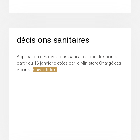
décisions sanitaires
Application des décisions sanitaires pour le sport à
partir du 16 janvier dictées par le Ministère Chargé des
Sports :
suivre le lien