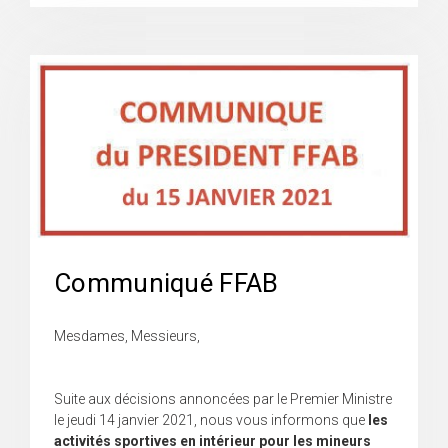
Communiqué FFAB
Mesdames, Messieurs,
Suite aux décisions annoncées par le Premier Ministre
le jeudi 14 janvier 2021, nous vous informons que
les
activités sportives en intérieur pour les mineurs