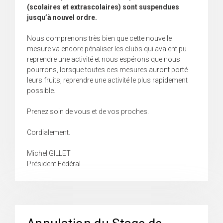
(scolaires et extrascolaires) sont suspendues
jusqu’à nouvel ordre.
Nous comprenons très bien que cette nouvelle
mesure va encore pénaliser les clubs qui avaient pu
reprendre une activité et nous espérons que nous
pourrons, lorsque toutes ces mesures auront porté
leurs fruits, reprendre une activité le plus rapidement
possible.
Prenez soin de vous et de vos proches.
Cordialement.
Michel GILLET
Président Fédéral