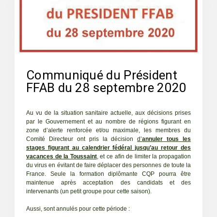
Communiqué du Président
FFAB du 28 septembre 2020
Au vu de la situation sanitaire actuelle, aux décisions prises
par le Gouvernement et au nombre de régions figurant en
zone d’alerte renforcée et/ou maximale, les membres du
Comité Directeur ont pris la décision
d’
annuler
tous les
stages figurant au calendrier fédéral jusqu’au retour des
vacances de la Toussaint
, et ce afin de limiter la propagation
du virus en évitant de faire déplacer des personnes de toute la
France. Seule la formation diplômante CQP pourra être
maintenue après acceptation des candidats et des
intervenants (un petit groupe pour cette saison).
Aussi, sont annulés pour cette période :