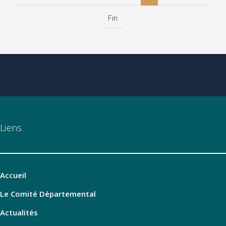
Fin
Liens
Accueil
Le Comité Départemental
Actualités