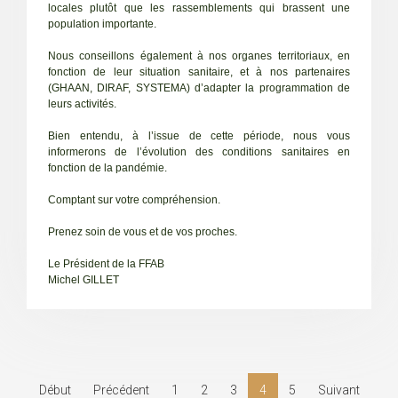
locales plutôt que les rassemblements qui brassent une
population importante.
Nous conseillons également à nos organes territoriaux, en
fonction de leur situation sanitaire, et à nos partenaires
(GHAAN, DIRAF, SYSTEMA) d’adapter la programmation de
leurs activités.
Bien entendu, à l’issue de cette période, nous vous
informerons de l’évolution des conditions sanitaires en
fonction de la pandémie.
Comptant sur votre compréhension.
Prenez soin de vous et de vos proches.
Le Président de la FFAB
Michel GILLET
Début
Précédent
1
2
3
4
5
Suivant