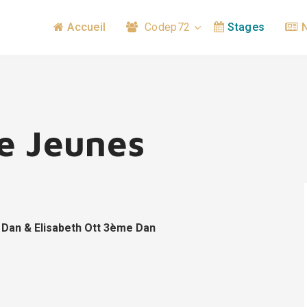
Accueil
Codep72
Stages
e Jeunes
 Dan & Elisabeth Ott 3ème Dan