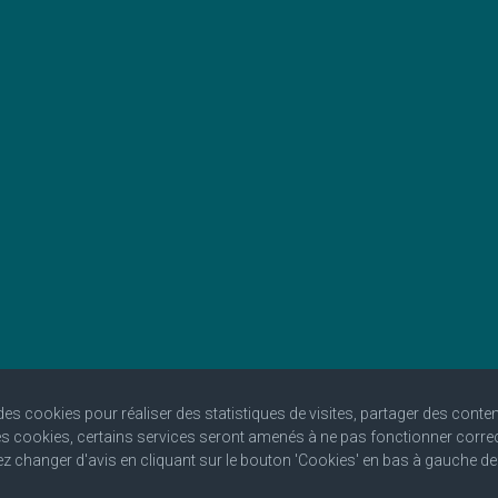
 des cookies pour réaliser des statistiques de visites, partager des conte
les cookies, certains services seront amenés à ne pas fonctionner corre
 changer d'avis en cliquant sur le bouton 'Cookies' en bas à gauche d