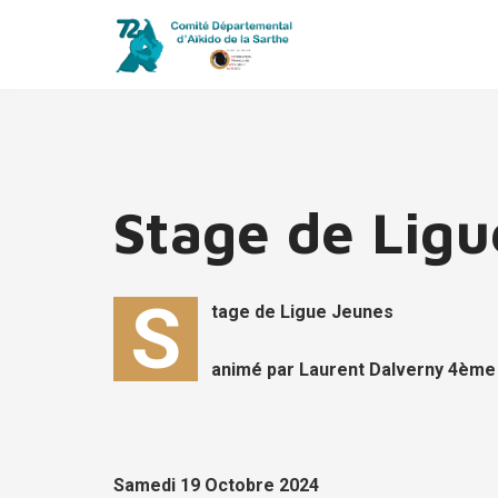
Stage de Ligu
S
tage de Ligue Jeunes
animé par Laurent Dalverny 4ème
Samedi 19 Octobre 2024