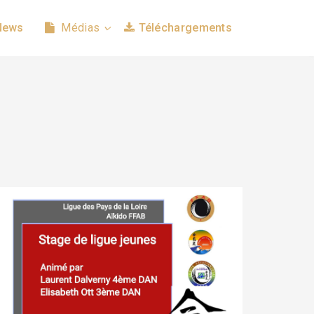
News
Médias
Téléchargements