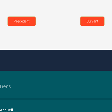
Précédent
Suivant
Liens
Accueil