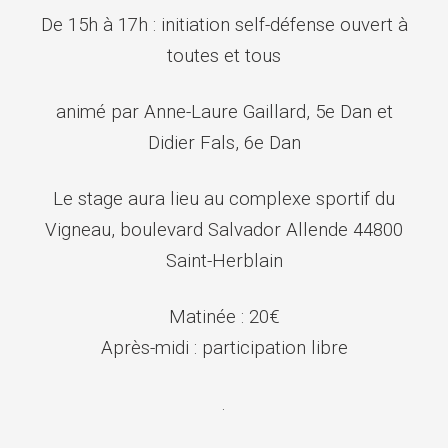
De 15h à 17h : initiation self-défense ouvert à
toutes et tous
animé par Anne-Laure Gaillard, 5e Dan et
Didier Fals, 6e Dan
Le stage aura lieu au complexe sportif du
Vigneau, boulevard Salvador Allende 44800
Saint-Herblain
Matinée : 20€
Après-midi : participation libre
.