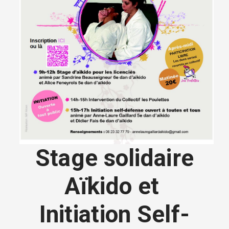
Stage solidaire
Aïkido et
Initiation Self-