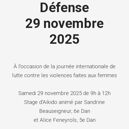
Défense
29 novembre
2025
À l'occasion de la journée internationale de
lutte contre les violences faites aux femmes
Samedi 29 novembre 2025 de 9h à 12h
Stage d'Aïkido animé par Sandrine
Beauseigneur, 6e Dan
et Alice Feneyrols, 5e Dan