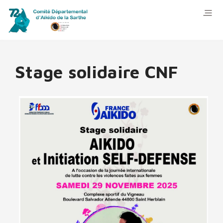
Stage solidaire CNF