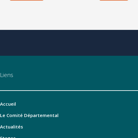
Liens
Accueil
Le Comité Départemental
Actualités