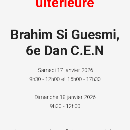
ultérieure
Brahim Si Guesmi,
6e Dan C.E.N
Samedi 17 janvier 2026
9h30 - 12h00 et 15h00 - 17h30
Dimanche 18 janvier 2026
9h30 - 12h00