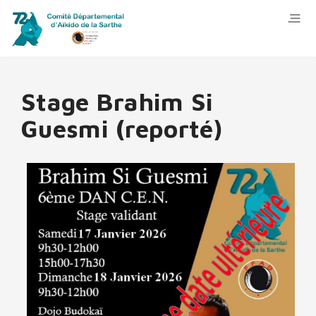
Stage Brahim Si
Guesmi (reporté)