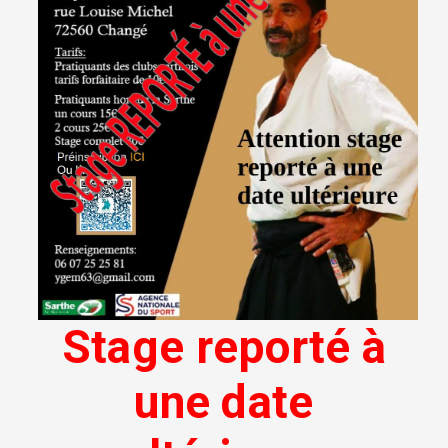
Stage reporté à
une date