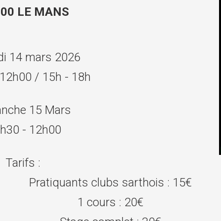
000 LE MANS
i 14 mars 2026
 12h00 /
15h - 18h
nche 15 Mars
h30 - 12h00
Tarifs :
Pratiquants clubs sarthois : 15€
1 cours : 20€