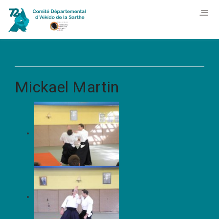
Mickael Martin