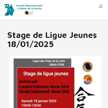
Stage de Ligue Jeunes
18/01/2025