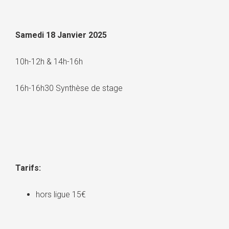
Samedi 18 Janvier 2025
10h-12h & 14h-16h
16h-16h30 Synthèse de stage
Tarifs:
hors ligue 15€