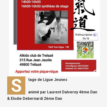
S
tage de Ligue Jeunes
animé par Laurent Dalverny 4ème Dan
& Elodie Debernardi 2ème Dan