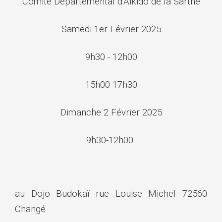
Comité Départemental d'Aïkido de la Sarthe
Samedi 1er Février 2025
9h30 - 12h00
15h00-17h30
Dimanche 2 Février 2025
9h30-12h00
au Dojo Budokaï rue Louise Michel 72560
Changé