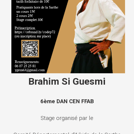
Brahim Si Guesmi
6ème DAN CEN FFAB
Stage organisé par le