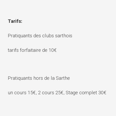
Tarifs:
Pratiquants des clubs sarthois
tarifs forfaitaire de 10€
Pratiquants hors de la Sarthe
un cours 15€, 2 cours 25€, Stage complet 30€